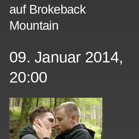
auf Brokeback
Mountain
09. Januar 2014,
20:00