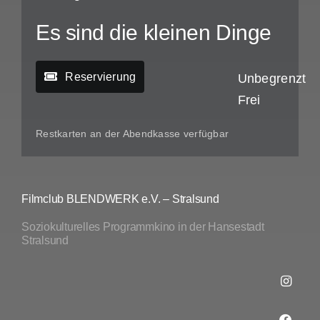
Es sind die kleinen Dinge
Reservierung
Unbegrenzt
Frei
Restkarten an der Abendkasse verfügbar
Filmclub BLENDWERK e.V. – Stralsund
Soziokulturelles Programmkino in der Hansestadt
Stralsund