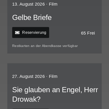
13. August 2026 ·
Film
Gelbe Briefe
Reservierung
65 Frei
Restkarten an der Abendkasse verfügbar
27. August 2026 ·
Film
Sie glauben an Engel, Herr
Drowak?