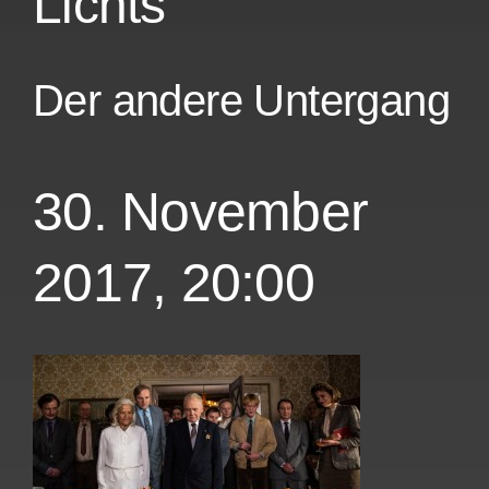
Lichts
Der andere Untergang
30. November
2017, 20:00