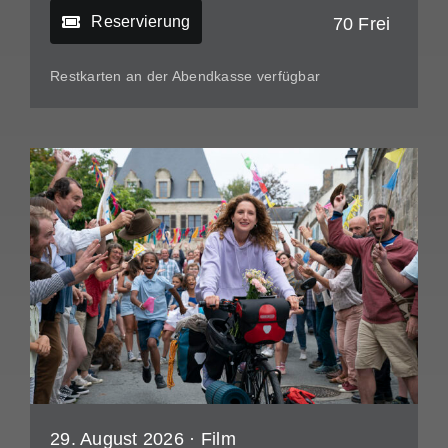
Reservierung
70 Frei
Restkarten an der Abendkasse verfügbar
29. August 2026 ·
Film