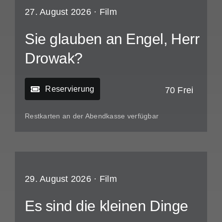
27. August 2026 ·
Film
Sie glauben an Engel, Herr
Drowak?
Reservierung
70 Frei
Restkarten an der Abendkasse verfügbar
29. August 2026 ·
Film
Es sind die kleinen Dinge