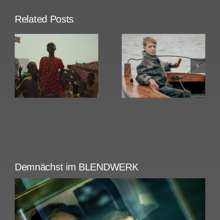
Related Posts
Amrum
Rose
Demnächst im BLENDWERK