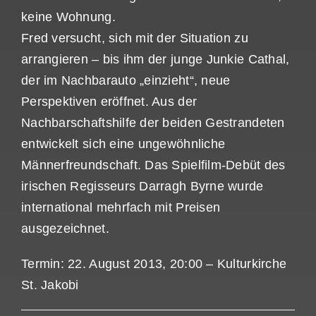
keine Wohnung.
Fred versucht, sich mit der Situation zu
arrangieren – bis ihm der junge Junkie Cathal,
der im Nachbarauto „einzieht“, neue
Perspektiven eröffnet. Aus der
Nachbarschaftshilfe der beiden Gestrandeten
entwickelt sich eine ungewöhnliche
Männerfreundschaft. Das Spielfilm-Debüt des
irischen Regisseurs Darragh Byrne wurde
international mehrfach mit Preisen
ausgezeichnet.
Termin: 22. August 2013, 20:00 – Kulturkirche
St. Jakobi