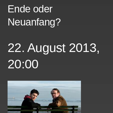
Ende oder
Neuanfang?
22. August 2013,
20:00