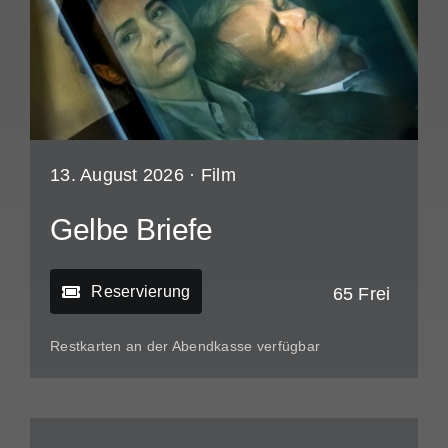
13. August 2026 ·
Film
Gelbe Briefe
Reservierung
65 Frei
Restkarten an der Abendkasse verfügbar