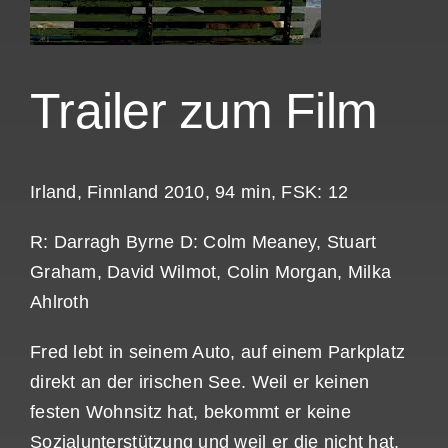
Trailer zum Film
Irland, Finnland 2010, 94 min, FSK: 12
R: Darragh Byrne D: Colm Meaney, Stuart
Graham, David Wilmot, Colin Morgan, Milka
Ahlroth
Fred lebt in seinem Auto, auf einem Parkplatz
direkt an der irischen See. Weil er keinen
festen Wohnsitz hat, bekommt er keine
Sozialunterstützung und weil er die nicht hat,