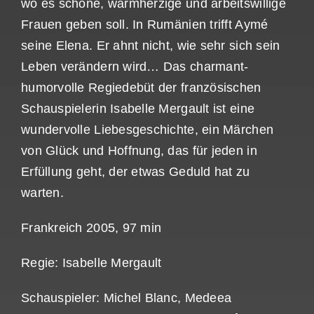
wo es schöne, warmherzige und arbeitswillige
Frauen geben soll. In Rumänien trifft Aymé
seine Elena. Er ahnt nicht, wie sehr sich sein
Leben verändern wird… Das charmant-
humorvolle Regiedebüt der französischen
Schauspielerin Isabelle Mergault ist eine
wundervolle Liebesgeschichte, ein Märchen
von Glück und Hoffnung, das für jeden in
Erfüllung geht, der etwas Geduld hat zu
warten.
Frankreich 2005, 97 min
Regie: Isabelle Mergault
Schauspieler: Michel Blanc, Medeea