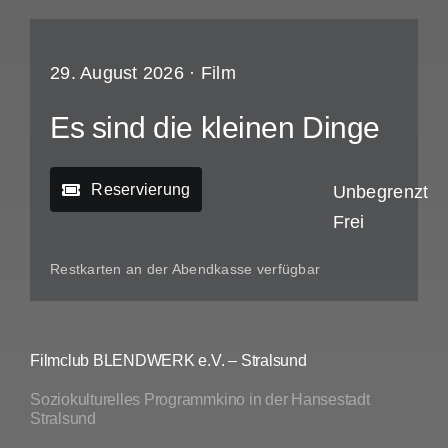
29. August 2026 ·
Film
Es sind die kleinen Dinge
Reservierung
Unbegrenzt
Frei
Restkarten an der Abendkasse verfügbar
Filmclub BLENDWERK e.V. – Stralsund
Soziokulturelles Programmkino in der Hansestadt
Stralsund