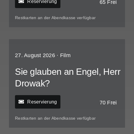
Reservierung
65 Frei
Restkarten an der Abendkasse verfügbar
27. August 2026 ·
Film
Sie glauben an Engel, Herr
Drowak?
Reservierung
70 Frei
Restkarten an der Abendkasse verfügbar