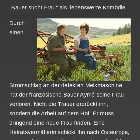
„Bauer sucht Frau“ als liebenswerte Komödie
Durch
einen
Stromschlag an der defekten Melkmaschine
hat der französische Bauer Aymé seine Frau
verloren. Nicht die Trauer erdrückt ihn,
sondern die Arbeit auf dem Hof. Er muss
dringend eine neue Frau finden. Eine
Heiratsvermittlerin schickt ihn nach Osteuropa,