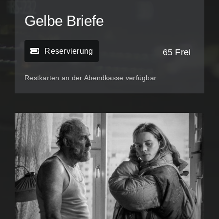
Gelbe Briefe
Reservierung
65 Frei
Restkarten an der Abendkasse verfügbar