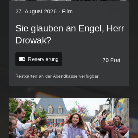
27. August 2026 ·
Film
Sie glauben an Engel, Herr
Drowak?
Reservierung
70 Frei
Restkarten an der Abendkasse verfügbar