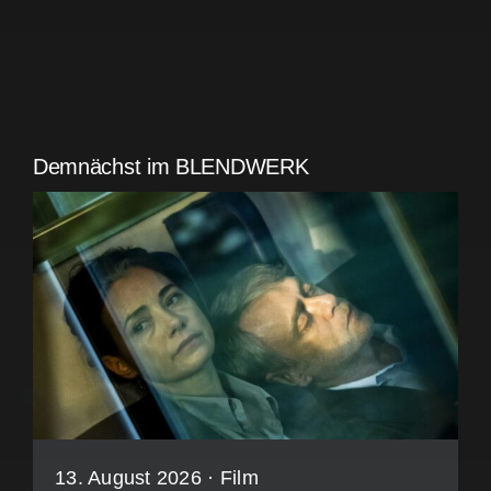
Demnächst im BLENDWERK
13. August 2026 ·
Film