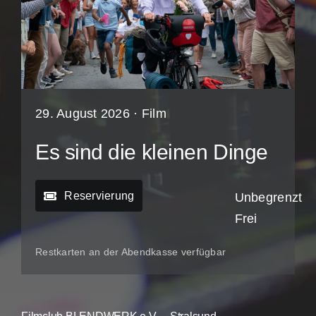
29. August 2026 ·
Film
Es sind die kleinen Dinge
Reservierung
Unbegrenzt
Frei
Restkarten an der Abendkasse verfügbar