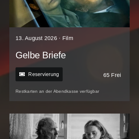
13. August 2026 ·
Film
Gelbe Briefe
Reservierung
65 Frei
Restkarten an der Abendkasse verfügbar