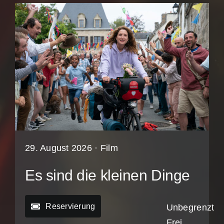
29. August 2026 ·
Film
Es sind die kleinen Dinge
Reservierung
Unbegrenzt
Frei