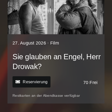
27. August 2026 ·
Film
Sie glauben an Engel, Herr
Drowak?
Reservierung
70 Frei
Restkarten an der Abendkasse verfügbar