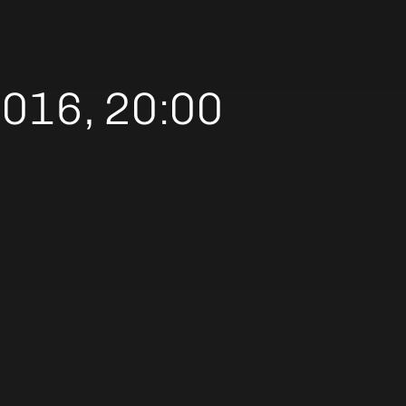
016, 20:00