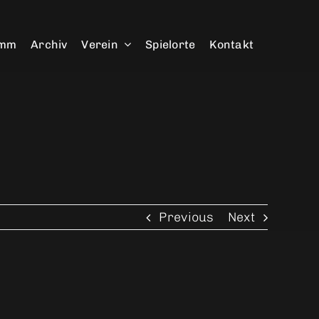
amm
Archiv
Verein
Spielorte
Kontakt
Previous
Next