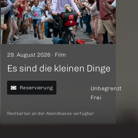
29. August 2026 ·
Film
Es sind die kleinen Dinge
Reservierung
Unbegrenzt
Frei
Restkarten an der Abendkasse verfügbar