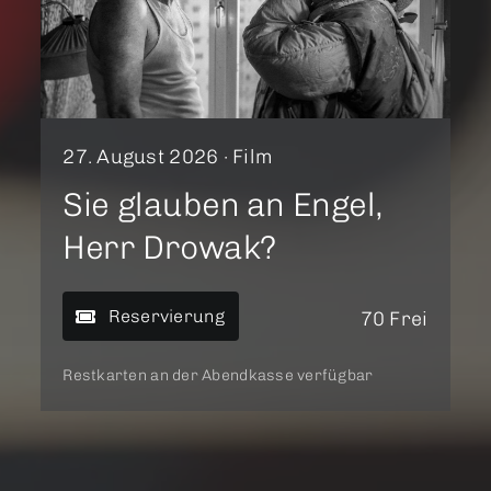
27. August 2026 ·
Film
Sie glauben an Engel,
Herr Drowak?
Reservierung
70 Frei
Restkarten an der Abendkasse verfügbar