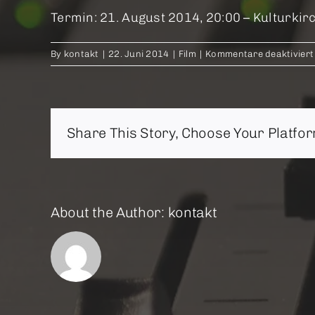
Termin: 21. August 2014, 20:00 – Kulturkirc
By
kontakt
|
22. Juni 2014
|
Film
|
Kommentare deaktiviert
Share This Story, Choose Your Platfor
About the Author:
kontakt