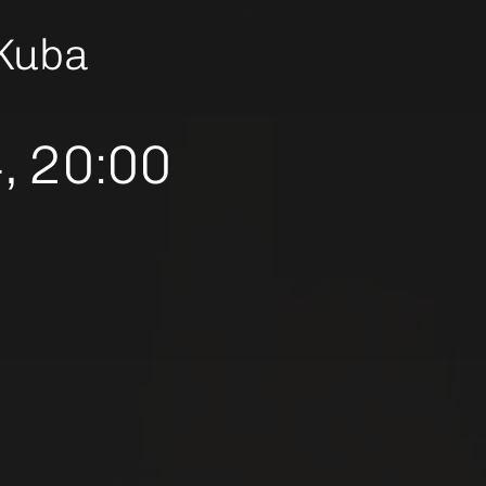
 Kuba
, 20:00