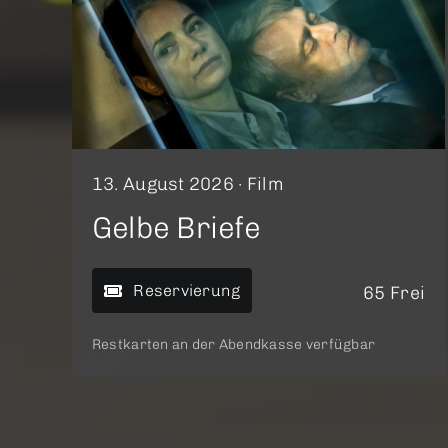
13. August 2026 ·
Film
Gelbe Briefe
Reservierung
65 Frei
Restkarten an der Abendkasse verfügbar