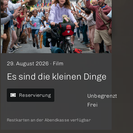
29. August 2026 ·
Film
Es sind die kleinen Dinge
Reservierung
Unbegrenzt
Frei
Restkarten an der Abendkasse verfügbar