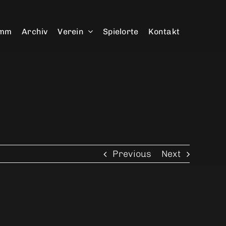
amm
Archiv
Verein
Spielorte
Kontakt
Previous
Next