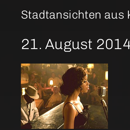
Stadtansichten aus
21. August 2014