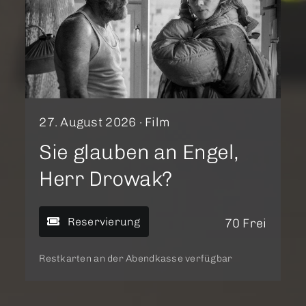
27. August 2026 ·
Film
Sie glauben an Engel,
Herr Drowak?
Reservierung
70 Frei
Restkarten an der Abendkasse verfügbar