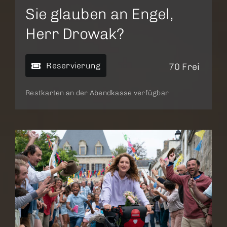
Sie glauben an Engel,
Herr Drowak?
Reservierung
70 Frei
Restkarten an der Abendkasse verfügbar