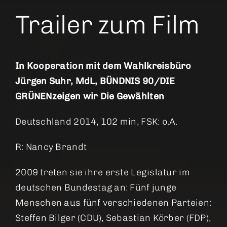
Trailer zum Film
In Kooperation mit dem Wahlkreisbüro
Jürgen Suhr, MdL, BÜNDNIS 90/DIE
GRÜNENzeigen wir Die Gewählten
Deutschland 2014, 102 min, FSK: o.A.
R: Nancy Brandt
2009 treten sie ihre erste Legislatur im
deutschen Bundestag an: Fünf junge
Menschen aus fünf verschiedenen Parteien:
Steffen Bilger (CDU), Sebastian Körber (FDP),