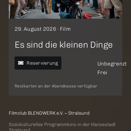
29. August 2026 ·
Film
Es sind die kleinen Dinge
Reservierung
Unbegrenzt
Frei
Restkarten an der Abendkasse verfügbar
Filmclub BLENDWERK e.V. – Stralsund
Soziokulturelles Programmkino in der Hansestadt
Stralsund