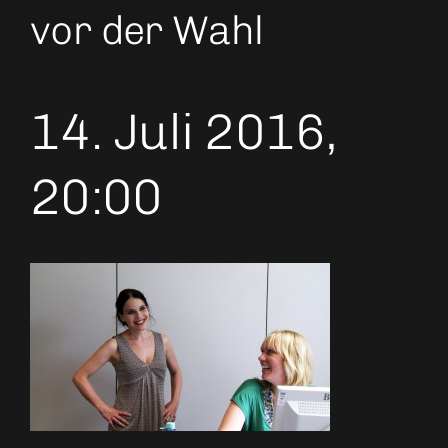
vor der Wahl
14. Juli 2016,
20:00