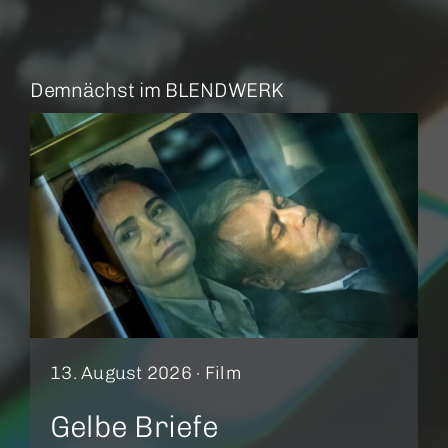
Demnächst im BLENDWERK
13. August 2026 ·
Film
Gelbe Briefe