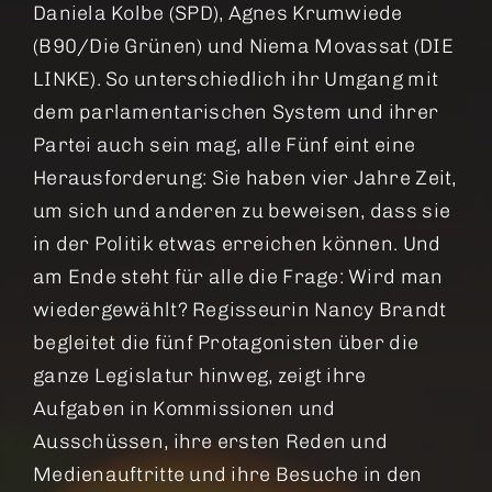
Daniela Kolbe (SPD), Agnes Krumwiede
(B90/Die Grünen) und Niema Movassat (DIE
LINKE). So unterschiedlich ihr Umgang mit
dem parlamentarischen System und ihrer
Partei auch sein mag, alle Fünf eint eine
Herausforderung: Sie haben vier Jahre Zeit,
um sich und anderen zu beweisen, dass sie
in der Politik etwas erreichen können. Und
am Ende steht für alle die Frage: Wird man
wiedergewählt? Regisseurin Nancy Brandt
begleitet die fünf Protagonisten über die
ganze Legislatur hinweg, zeigt ihre
Aufgaben in Kommissionen und
Ausschüssen, ihre ersten Reden und
Medienauftritte und ihre Besuche in den