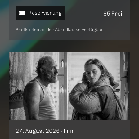
Reservierung
65 Frei
Restkarten an der Abendkasse verfügbar
27. August 2026 ·
Film