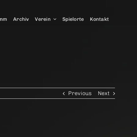
amm
Archiv
Verein
Spielorte
Kontakt
Previous
Next