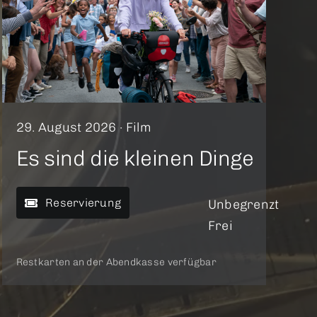
29. August 2026 ·
Film
Es sind die kleinen Dinge
Reservierung
Unbegrenzt
Frei
Restkarten an der Abendkasse verfügbar