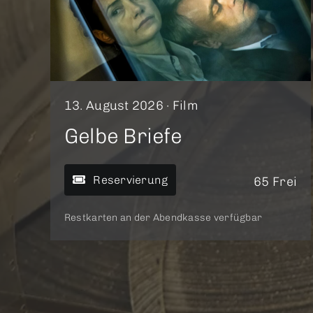
13. August 2026 ·
Film
Gelbe Briefe
Reservierung
65 Frei
Restkarten an der Abendkasse verfügbar