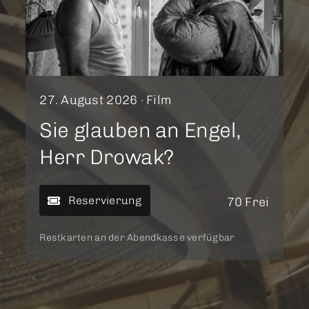
27. August 2026 ·
Film
Sie glauben an Engel,
Herr Drowak?
Reservierung
70 Frei
Restkarten an der Abendkasse verfügbar