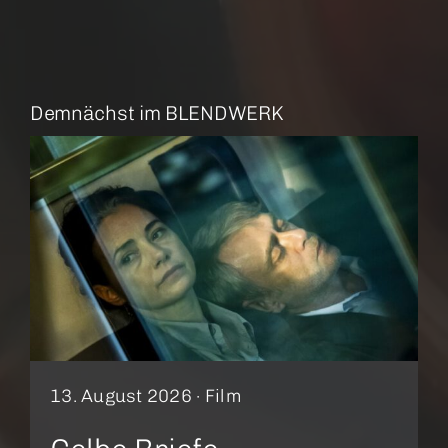
Demnächst im BLENDWERK
13. August 2026 ·
Film