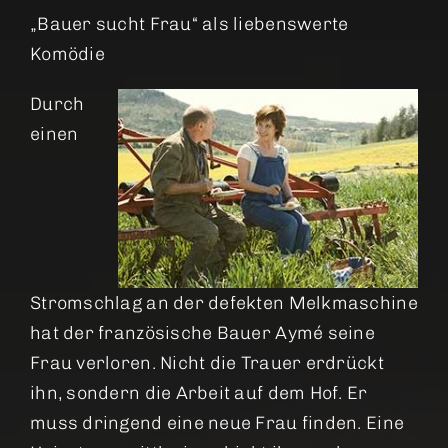
„Bauer sucht Frau“ als liebenswerte
Komödie
Durch
einen
Stromschlag an der defekten Melkmaschine
hat der französische Bauer Aymé seine
Frau verloren. Nicht die Trauer erdrückt
ihn, sondern die Arbeit auf dem Hof. Er
muss dringend eine neue Frau finden. Eine