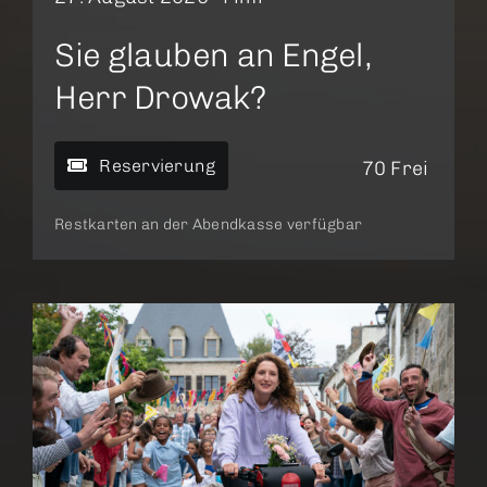
Sie glauben an Engel,
Herr Drowak?
Reservierung
70 Frei
Restkarten an der Abendkasse verfügbar