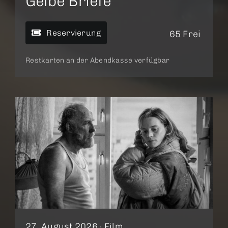
Gelbe Briefe
Reservierung
65 Frei
Restkarten an der Abendkasse verfügbar
27. August 2026 ·
Film