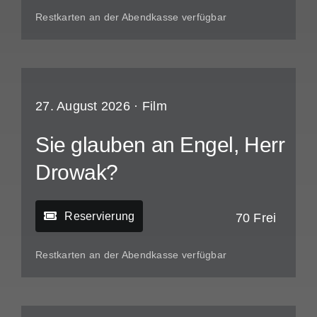
Restkarten an der Abendkasse verfügbar
27. August 2026 ·
Film
Sie glauben an Engel, Herr
Drowak?
Reservierung
70 Frei
Restkarten an der Abendkasse verfügbar