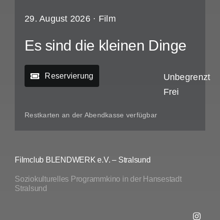
29. August 2026 ·
Film
Es sind die kleinen Dinge
Reservierung
Unbegrenzt
Frei
Restkarten an der Abendkasse verfügbar
Filmclub BLENDWERK e.V. – Stralsund
Soziokulturelles Programmkino in der Hansestadt
Stralsund