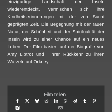
einzigartige Landschaft der Inseln
wiederentdeckt, vermischen sich ihre
Kindheitserinnerungen mit der von Sucht
geprägten Zeit. Die Begegnung mit der rauen
Natur, der Schönheit und der Spiritualität der
Inseln wird zu einer Chance auf ein neues
Leben. Der Film basiert auf der Biografie von
Amy Liptrot und ihrer Rückkehr zu ihren
Wurzeln auf Orkney.
Film teilen