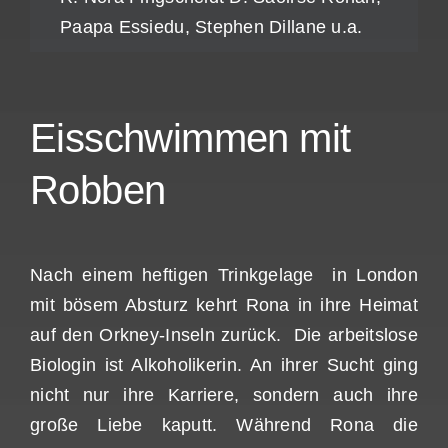
Paapa Essiedu, Stephen Dillane u.a.
Eisschwimmen mit
Robben
Nach einem heftigen Trinkgelage in London
mit bösem Absturz kehrt Rona in ihre Heimat
auf den Orkney-Inseln zurück. Die arbeitslose
Biologin ist Alkoholikerin. An ihrer Sucht ging
nicht nur ihre Karriere, sondern auch ihre
große Liebe kaputt. Während Rona die