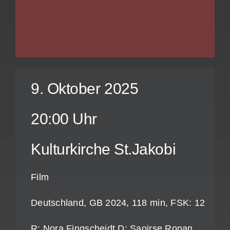
9. Oktober 2025
20:00 Uhr
Kulturkirche St.Jakobi
Film
Deutschland, GB 2024, 118 min, FSK: 12
R: Nora Fingscheidt D: Saoirse Ronan,