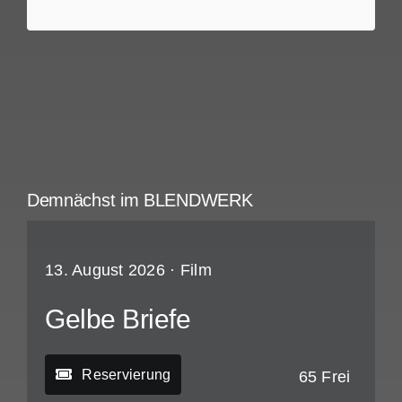
Demnächst im BLENDWERK
13. August 2026 ·
Film
Gelbe Briefe
Reservierung
65 Frei