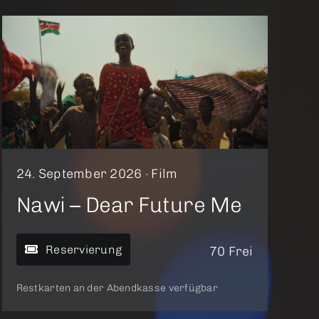
24. September 2026 ·
Film
Nawi – Dear Future Me
Reservierung
70 Frei
Restkarten an der Abendkasse verfügbar