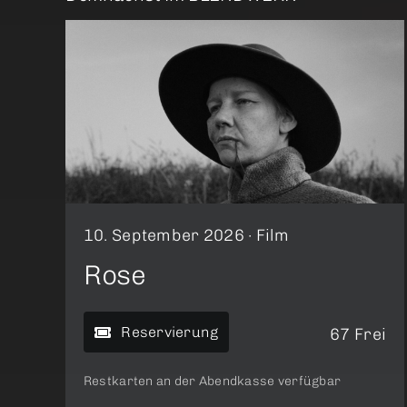
10. September 2026 ·
Film
Rose
Reservierung
67 Frei
Restkarten an der Abendkasse verfügbar