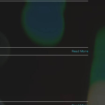
Read More