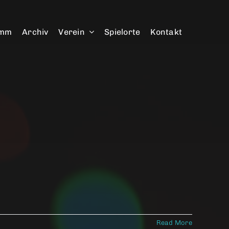
amm
Archiv
Verein
Spielorte
Kontakt
Read More