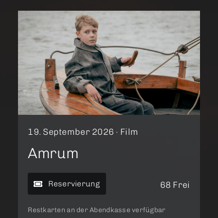
19. September 2026 ·
Film
Amrum
Reservierung
68 Frei
Restkarten an der Abendkasse verfügbar