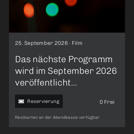
25. September 2026 ·
Film
Das nächste Programm
wird im September 2026
veröffentlicht…
Reservierung
0 Frei
Restkarten an der Abendkasse verfügbar