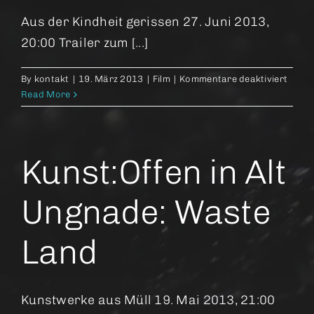
Aus der Kindheit gerissen 27. Juni 2013,
20:00 Trailer zum [...]
für
By
kontakt
|
19. März 2013
|
Film
|
Kommentare deaktiviert
Lore
Read More
Kunst:Offen in Alt
Ungnade: Waste
Land
Kunstwerke aus Müll 19. Mai 2013, 21:00