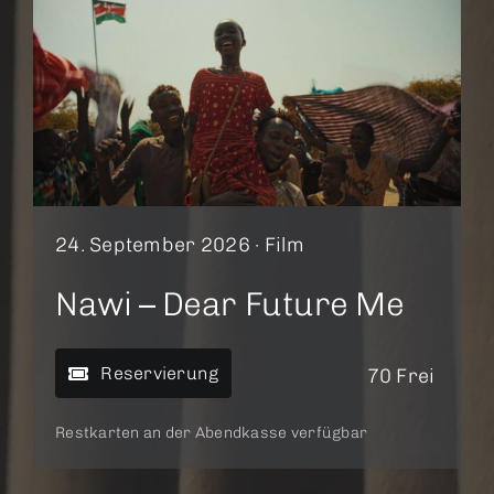
24. September 2026 ·
Film
Nawi – Dear Future Me
Reservierung
70 Frei
Restkarten an der Abendkasse verfügbar