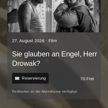
27. August 2026 ·
Film
Sie glauben an Engel, Herr
Drowak?
Reservierung
70 Frei
Restkarten an der Abendkasse verfügbar