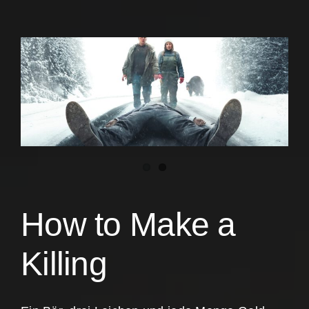
How to Make a
Killing