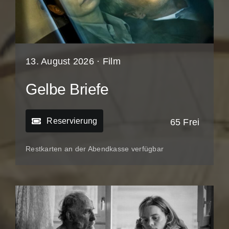
13. August 2026 ·
Film
Gelbe Briefe
Reservierung
65 Frei
Restkarten an der Abendkasse verfügbar