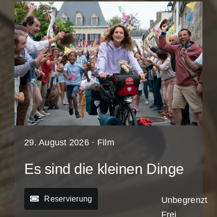
29. August 2026 ·
Film
Es sind die kleinen Dinge
Reservierung
Unbegrenzt
Frei