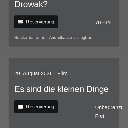
Drowak?
Reservierung
70 Frei
Restkarten an der Abendkasse verfügbar
29. August 2026 ·
Film
Es sind die kleinen Dinge
Reservierung
Unbegrenzt
Frei