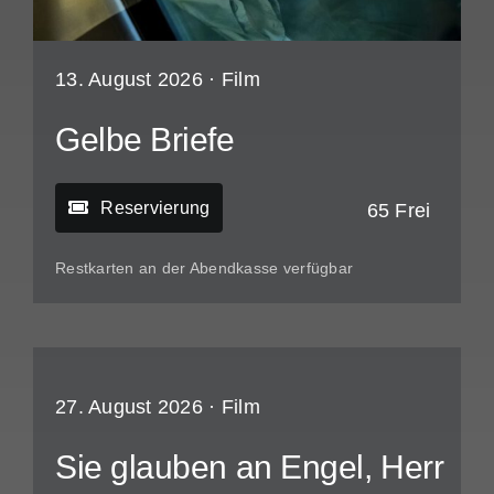
13. August 2026 ·
Film
Gelbe Briefe
Reservierung
65 Frei
Restkarten an der Abendkasse verfügbar
27. August 2026 ·
Film
Sie glauben an Engel, Herr