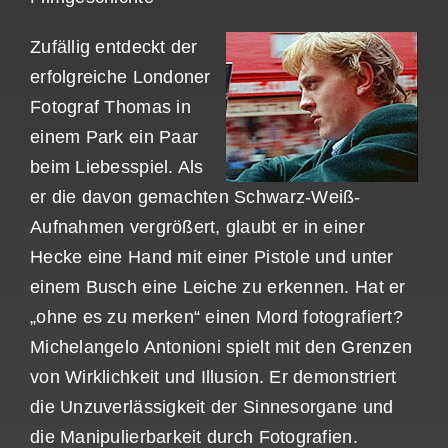
Zufällig entdeckt der
erfolgreiche Londoner
Fotograf Thomas in
einem Park ein Paar
beim Liebesspiel. Als
er die davon gemachten Schwarz-Weiß-
Aufnahmen vergrößert, glaubt er in einer
Hecke eine Hand mit einer Pistole und unter
einem Busch eine Leiche zu erkennen. Hat er
„ohne es zu merken“ einen Mord fotografiert?
Michelangelo Antonioni spielt mit den Grenzen
von Wirklichkeit und Illusion. Er demonstriert
die Unzuverlässigkeit der Sinnesorgane und
die Manipulierbarkeit durch Fotografien.