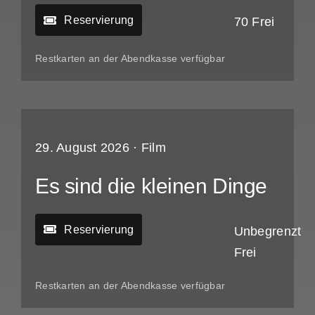
Reservierung
70 Frei
Restkarten an der Abendkasse verfügbar
29. August 2026 ·
Film
Es sind die kleinen Dinge
Reservierung
Unbegrenzt
Frei
Restkarten an der Abendkasse verfügbar