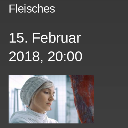
Fleisches
15. Februar
2018, 20:00