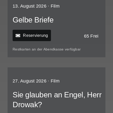
13. August 2026 ·
Film
Gelbe Briefe
Reservierung
65 Frei
Restkarten an der Abendkasse verfügbar
27. August 2026 ·
Film
Sie glauben an Engel, Herr
Drowak?