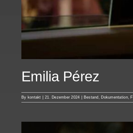
Emilia Pérez
By
kontakt
|
21. Dezember 2024
|
Bestand
,
Dokumentation
,
F