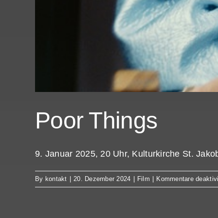
Poor Things
9. Januar 2025, 20 Uhr, Kulturkirche St. Jak
By
kontakt
|
20. Dezember 2024
|
Film
|
Kommentare deaktivi