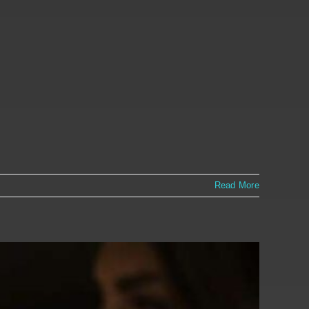
Read More