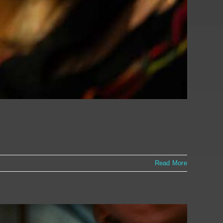
Read More