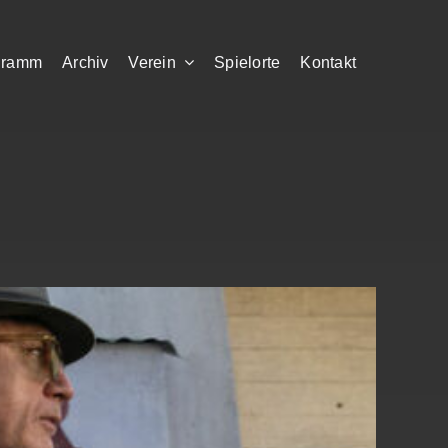
gramm
Archiv
Verein
Spielorte
Kontakt