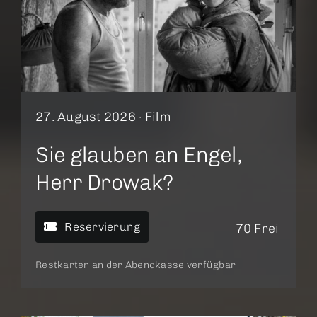
27. August 2026 ·
Film
Sie glauben an Engel,
Herr Drowak?
Reservierung
70 Frei
Restkarten an der Abendkasse verfügbar