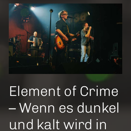
Element of Crime
– Wenn es dunkel
und kalt wird in