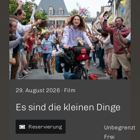
29. August 2026 ·
Film
Es sind die kleinen Dinge
Reservierung
Unbegrenzt
Frei