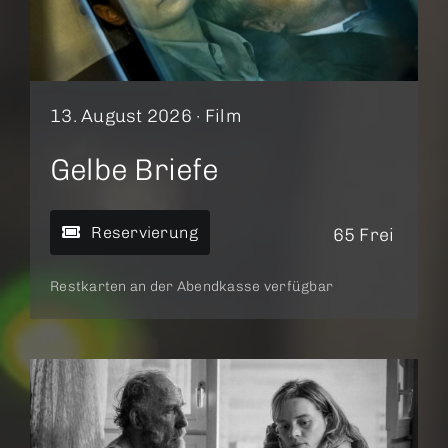
13. August 2026 ·
Film
Gelbe Briefe
Reservierung
65 Frei
Restkarten an der Abendkasse verfügbar