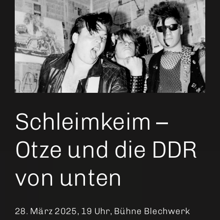
Schleimkeim –
Otze und die DDR
von unten
28. März 2025, 19 Uhr, Bühne Blechwerk