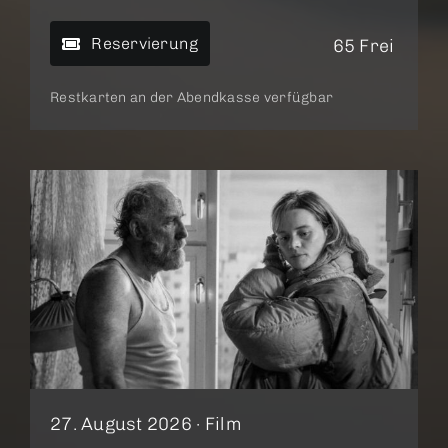
Reservierung
65 Frei
Restkarten an der Abendkasse verfügbar
27. August 2026 ·
Film