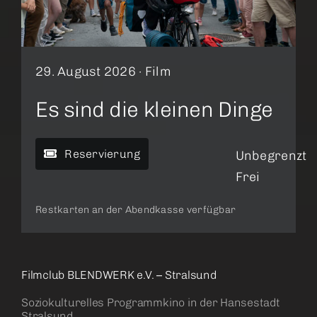
29. August 2026 ·
Film
Es sind die kleinen Dinge
Reservierung
Unbegrenzt
Frei
Restkarten an der Abendkasse verfügbar
Filmclub BLENDWERK e.V. – Stralsund
Soziokulturelles Programmkino in der Hansestadt
Stralsund