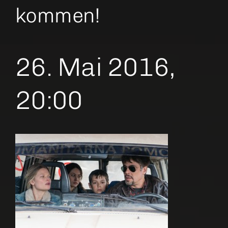
kommen!
26. Mai 2016,
20:00