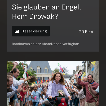
Sie glauben an Engel,
Herr Drowak?
Reservierung
70 Frei
Restkarten an der Abendkasse verfügbar