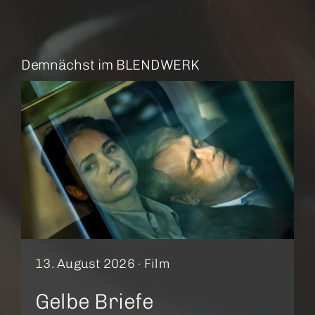
Demnächst im BLENDWERK
13. August 2026 ·
Film
Gelbe Briefe