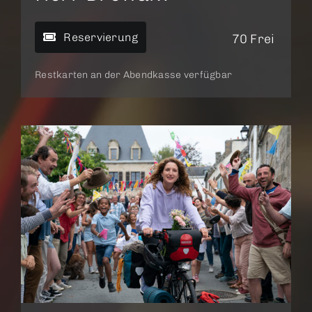
Reservierung
70 Frei
Restkarten an der Abendkasse verfügbar