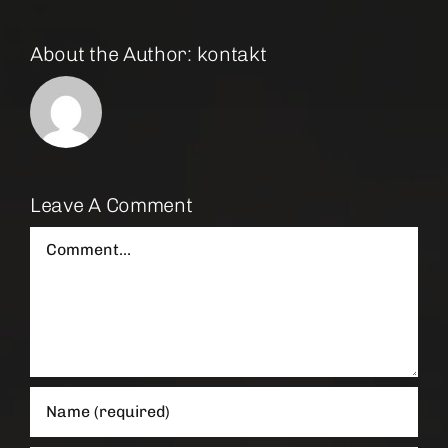
About the Author:
kontakt
Leave A Comment
Comment