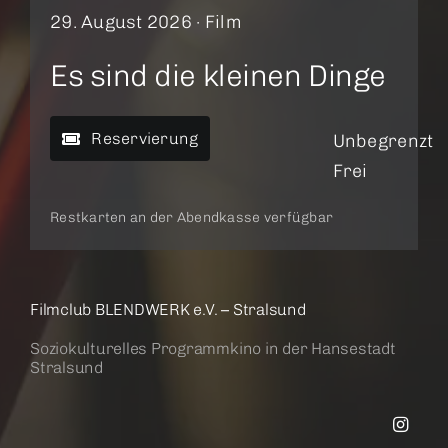
29. August 2026 ·
Film
Es sind die kleinen Dinge
Reservierung
Unbegrenzt
Frei
Restkarten an der Abendkasse verfügbar
Filmclub BLENDWERK e.V. – Stralsund
Soziokulturelles Programmkino in der Hansestadt
Stralsund