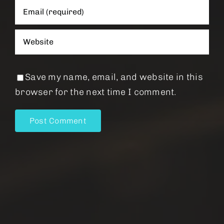
Save my name, email, and website in this
browser for the next time I comment.