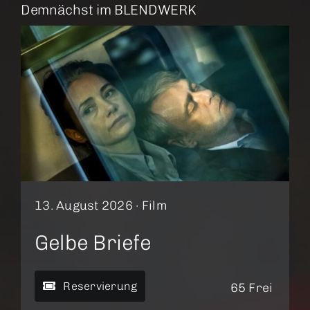
Demnächst im BLENDWERK
13. August 2026 ·
Film
Gelbe Briefe
Reservierung
65 Frei