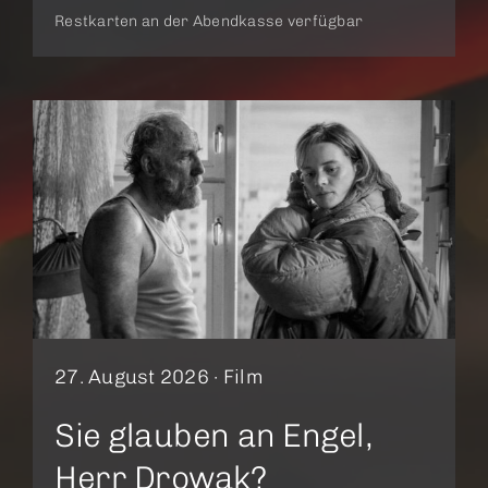
Restkarten an der Abendkasse verfügbar
27. August 2026 ·
Film
Sie glauben an Engel,
Herr Drowak?