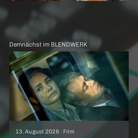
Demnächst im BLENDWERK
13. August 2026 ·
Film