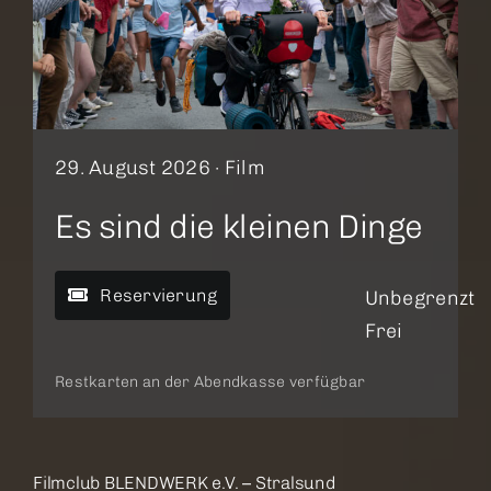
29. August 2026 ·
Film
Es sind die kleinen Dinge
Reservierung
Unbegrenzt
Frei
Restkarten an der Abendkasse verfügbar
Filmclub BLENDWERK e.V. – Stralsund