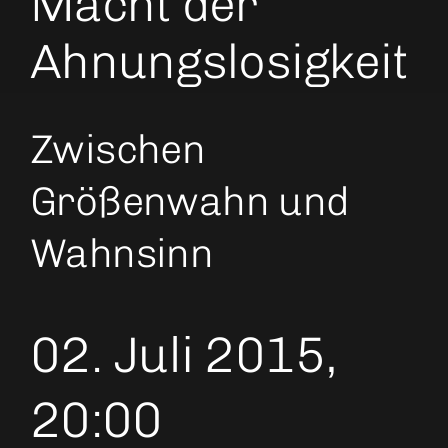
Macht der
Ahnungslosigkeit
Zwischen
Größenwahn und
Wahnsinn
02. Juli 2015,
20:00