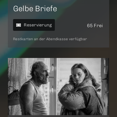
Gelbe Briefe
Reservierung
65 Frei
Restkarten an der Abendkasse verfügbar