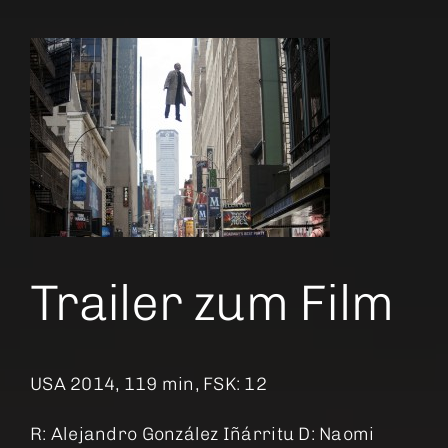
Trailer zum Film
USA 2014, 119 min, FSK: 12
R: Alejandro González Iñárritu D: Naomi