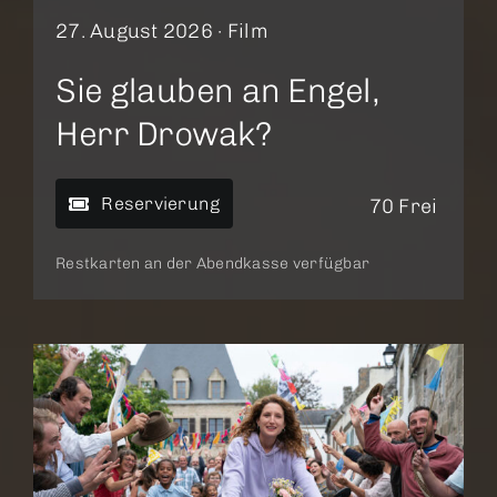
27. August 2026 ·
Film
Sie glauben an Engel,
Herr Drowak?
Reservierung
70 Frei
Restkarten an der Abendkasse verfügbar