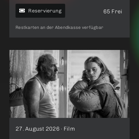
Reservierung
65 Frei
Restkarten an der Abendkasse verfügbar
27. August 2026 ·
Film