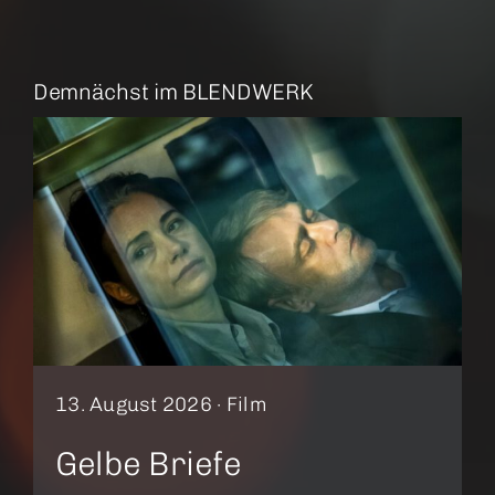
Demnächst im BLENDWERK
13. August 2026 ·
Film
Gelbe Briefe