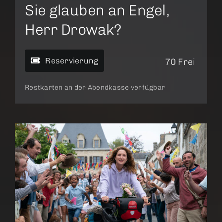
Sie glauben an Engel,
Herr Drowak?
Reservierung
70 Frei
Restkarten an der Abendkasse verfügbar