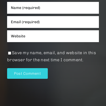
Save my name, email, and website in this
browser for the next time I comment.