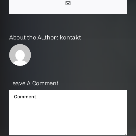
Email
About the Author:
kontakt
Leave A Comment
Comment