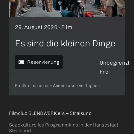
29. August 2026 ·
Film
Es sind die kleinen Dinge
Reservierung
Unbegrenzt
Frei
Restkarten an der Abendkasse verfügbar
Filmclub BLENDWERK e.V. – Stralsund
Soziokulturelles Programmkino in der Hansestadt
Stralsund