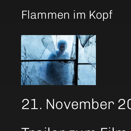
Flammen im Kopf
21. November 2