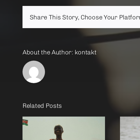
Share This Story, Choose Your Platfor
About the Author:
kontakt
Related Posts