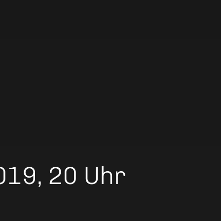
019, 20 Uhr