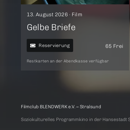
13. August 2026 ·
Film
Gelbe Briefe
Reservierung
65 Frei
Restkarten an der Abendkasse verfügbar
Filmclub BLENDWERK e.V. – Stralsund
Soziokulturelles Programmkino in der Hansestadt 