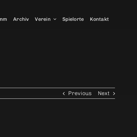
amm
Archiv
Verein
Spielorte
Kontakt
Previous
Next