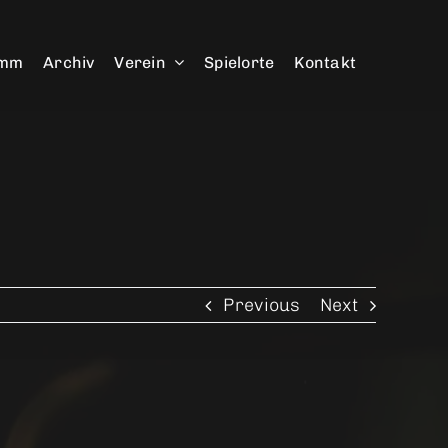
amm
Archiv
Verein
Spielorte
Kontakt
Previous
Next