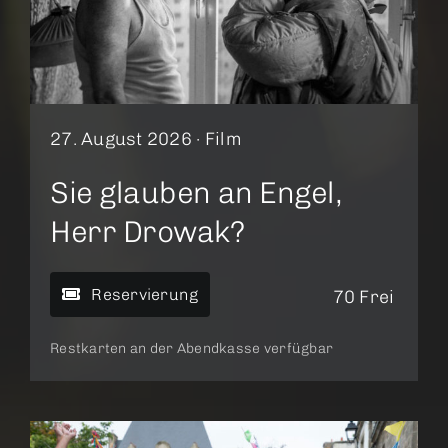
27. August 2026 ·
Film
Sie glauben an Engel,
Herr Drowak?
Reservierung
70 Frei
Restkarten an der Abendkasse verfügbar