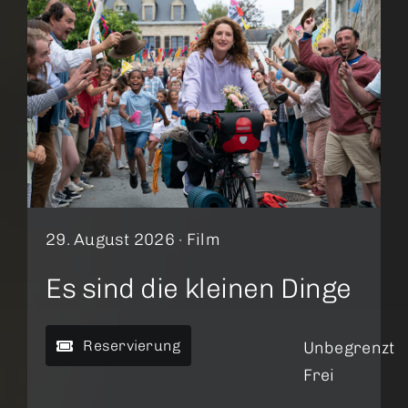
29. August 2026 ·
Film
Es sind die kleinen Dinge
Reservierung
Unbegrenzt
Frei