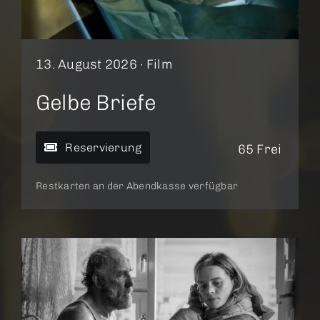
13. August 2026 ·
Film
Gelbe Briefe
Reservierung
65 Frei
Restkarten an der Abendkasse verfügbar