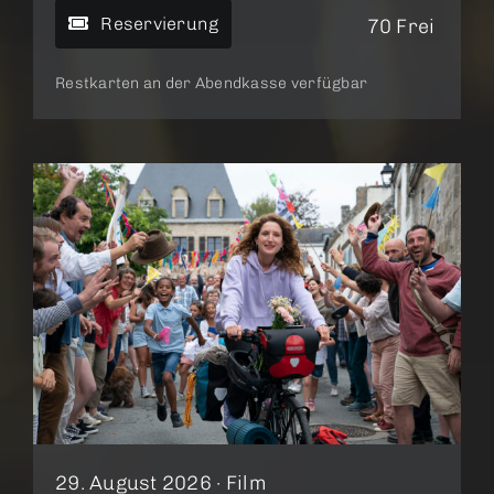
Reservierung
70 Frei
Restkarten an der Abendkasse verfügbar
29. August 2026 ·
Film