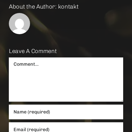
About the Author:
kontakt
Leave A Comment
Comment