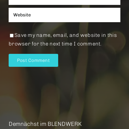
Save my name, email, and website in this
browser for the next time I comment.
Demnächst im BLENDWERK