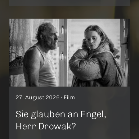
27. August 2026 ·
Film
Sie glauben an Engel,
Herr Drowak?