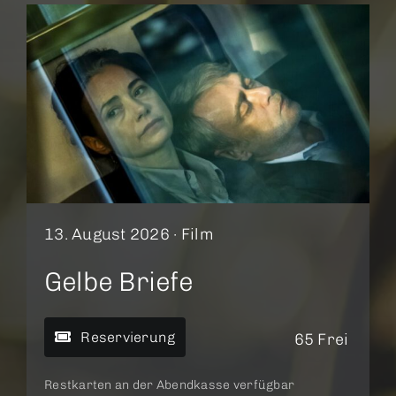
13. August 2026 ·
Film
Gelbe Briefe
Reservierung
65 Frei
Restkarten an der Abendkasse verfügbar