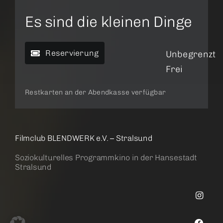
Es sind die kleinen Dinge
Reservierung
Unbegrenzt
Frei
Restkarten an der Abendkasse verfügbar
Filmclub BLENDWERK e.V. – Stralsund
Soziokulturelles Programmkino in der Hansestadt
Stralsund