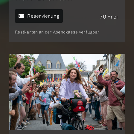
Reservierung
70 Frei
Restkarten an der Abendkasse verfügbar