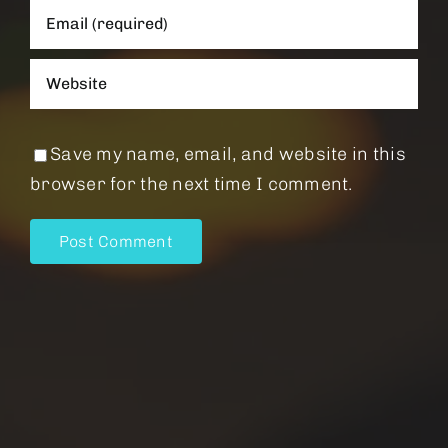
Save my name, email, and website in this
browser for the next time I comment.