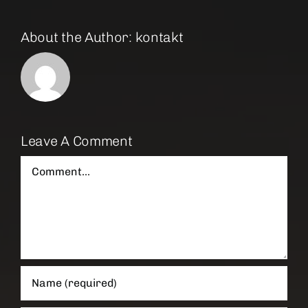
About the Author:
kontakt
Leave A Comment
Comment