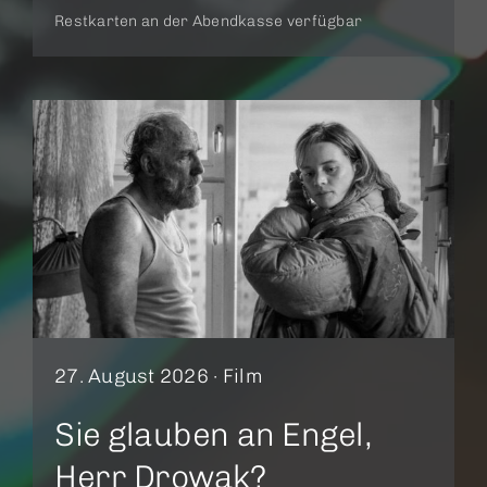
Restkarten an der Abendkasse verfügbar
27. August 2026 ·
Film
Sie glauben an Engel,
Herr Drowak?