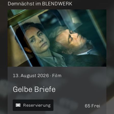
Demnächst im BLENDWERK
13. August 2026 ·
Film
Gelbe Briefe
Reservierung
65 Frei