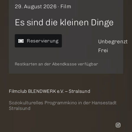
29. August 2026 ·
Film
Es sind die kleinen Dinge
Reservierung
Unbegrenzt
Frei
Restkarten an der Abendkasse verfügbar
Filmclub BLENDWERK e.V. – Stralsund
Soziokulturelles Programmkino in der Hansestadt
Stralsund