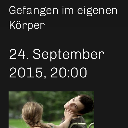
Gefangen im eigenen
Körper
24. September
2015, 20:00