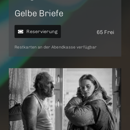
Gelbe Briefe
Reservierung
65 Frei
Restkarten an der Abendkasse verfügbar