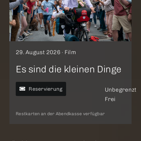
29. August 2026 ·
Film
Es sind die kleinen Dinge
Reservierung
Unbegrenzt
Frei
Restkarten an der Abendkasse verfügbar