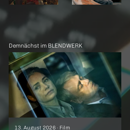
Demnächst im BLENDWERK
13. August 2026 ·
Film