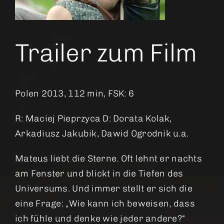
Trailer zum Film
Polen 2013, 112 min, FSK: 6
R: Maciej Pieprzyca D: Dorata Kolak,
Arkadiusz Jakubik, Dawid Ogrodnik u.a.
Mateus liebt die Sterne. Oft lehnt er nachts
am Fenster und blickt in die Tiefen des
Universums. Und immer stellt er sich die
eine Frage: „Wie kann ich beweisen, dass
ich fühle und denke wie jeder andere?“