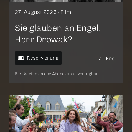
27. August 2026 ·
Film
Sie glauben an Engel,
Herr Drowak?
Reservierung
70 Frei
Restkarten an der Abendkasse verfügbar