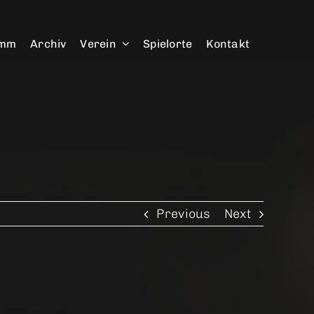
amm
Archiv
Verein
Spielorte
Kontakt
Previous
Next