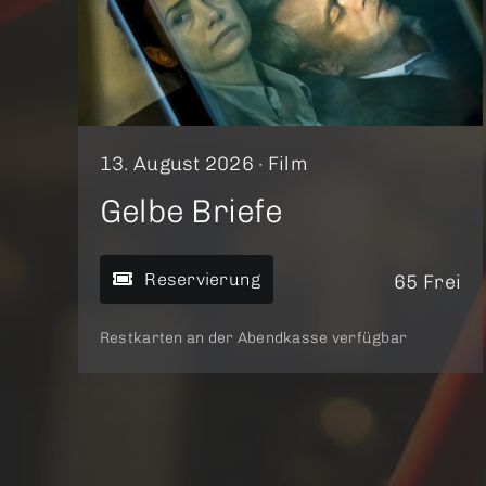
13. August 2026 ·
Film
Gelbe Briefe
Reservierung
65 Frei
Restkarten an der Abendkasse verfügbar