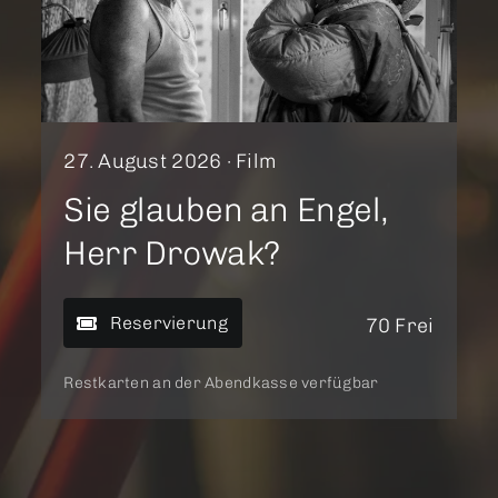
27. August 2026 ·
Film
Sie glauben an Engel,
Herr Drowak?
Reservierung
70 Frei
Restkarten an der Abendkasse verfügbar