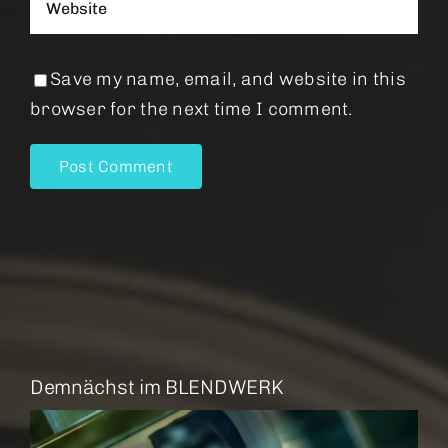
Save my name, email, and website in this
browser for the next time I comment.
Demnächst im BLENDWERK