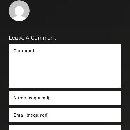
Leave A Comment
Comment