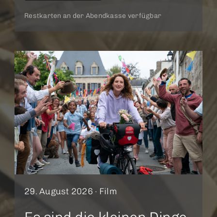
Restkarten an der Abendkasse verfügbar
29. August 2026 ·
Film