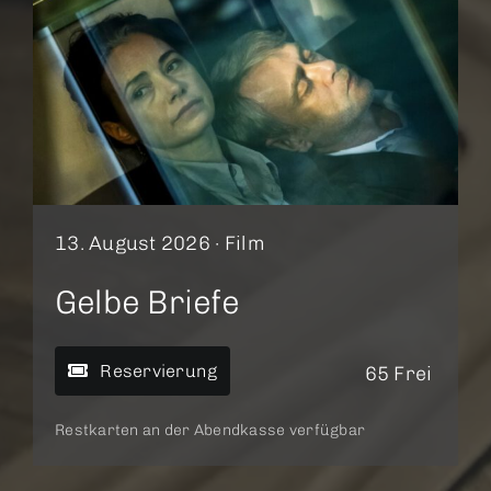
13. August 2026 ·
Film
Gelbe Briefe
Reservierung
65 Frei
Restkarten an der Abendkasse verfügbar