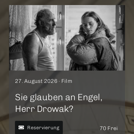
27. August 2026 ·
Film
Sie glauben an Engel,
Herr Drowak?
Reservierung
70 Frei