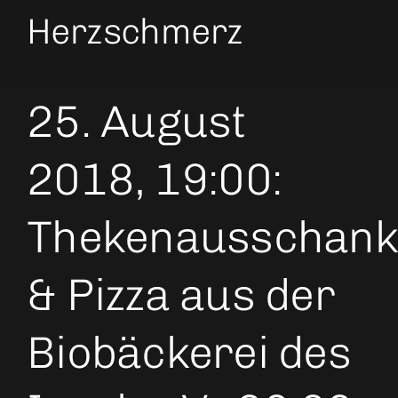
Herzschmerz
25. August
2018, 19:00:
Thekenausschank
& Pizza aus der
Biobäckerei des