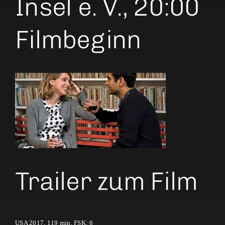
Insel e. V., 20:00
Filmbeginn
Trailer zum Film
USA 2017, 119 min, FSK: 6