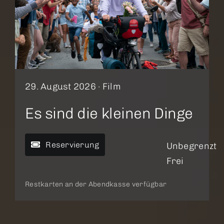
29. August 2026 ·
Film
Es sind die kleinen Dinge
Reservierung
Unbegrenzt
Frei
Restkarten an der Abendkasse verfügbar