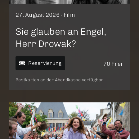
27. August 2026 ·
Film
Sie glauben an Engel,
Herr Drowak?
Reservierung
70 Frei
Restkarten an der Abendkasse verfügbar