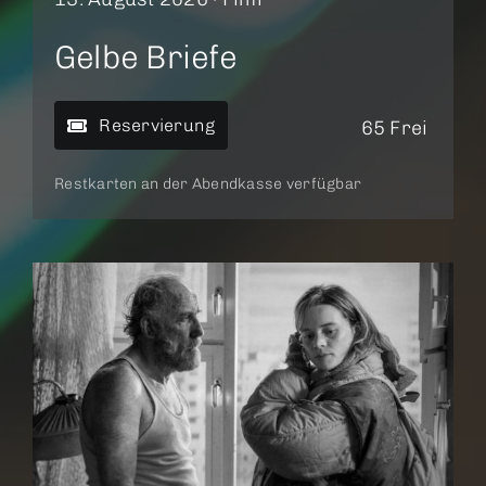
Gelbe Briefe
Reservierung
65 Frei
Restkarten an der Abendkasse verfügbar