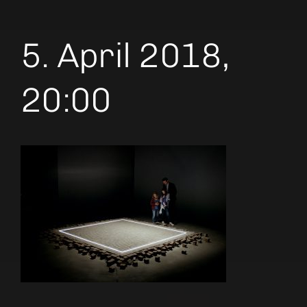
5. April 2018,
20:00