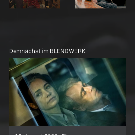
Demnächst im BLENDWERK