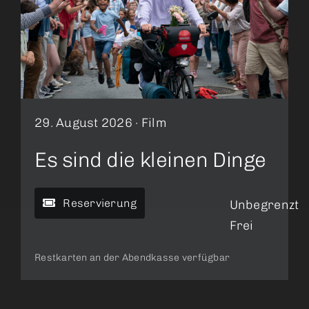
29. August 2026 ·
Film
Es sind die kleinen Dinge
Reservierung
Unbegrenzt
Frei
Restkarten an der Abendkasse verfügbar