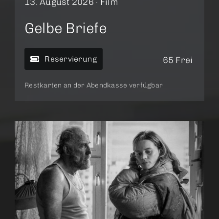
13. August 2026 ·
Film
Gelbe Briefe
Reservierung
65 Frei
Restkarten an der Abendkasse verfügbar