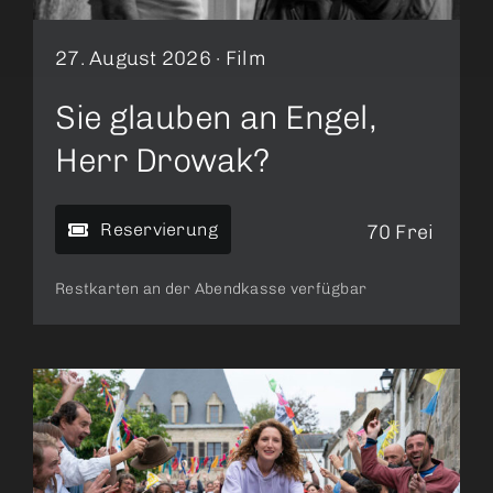
27. August 2026 ·
Film
Sie glauben an Engel,
Herr Drowak?
Reservierung
70 Frei
Restkarten an der Abendkasse verfügbar