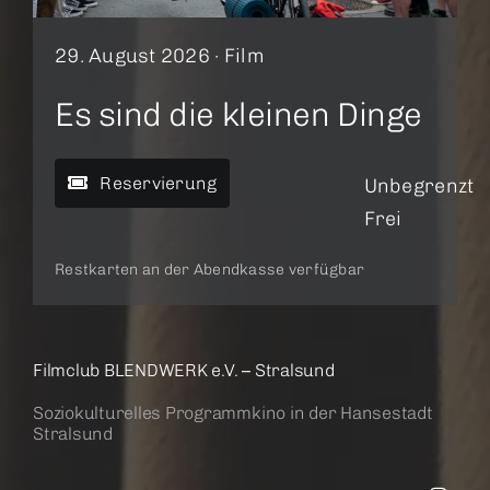
29. August 2026 ·
Film
Es sind die kleinen Dinge
Reservierung
Unbegrenzt
Frei
Restkarten an der Abendkasse verfügbar
Filmclub BLENDWERK e.V. – Stralsund
Soziokulturelles Programmkino in der Hansestadt
Stralsund