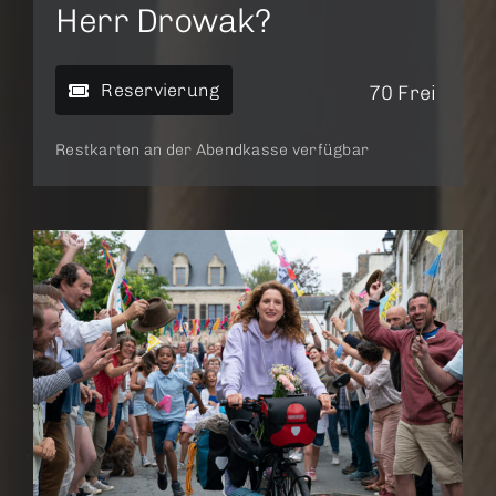
Herr Drowak?
Reservierung
70 Frei
Restkarten an der Abendkasse verfügbar