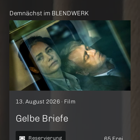
Demnächst im BLENDWERK
13. August 2026 ·
Film
Gelbe Briefe
Reservierung
65 Frei