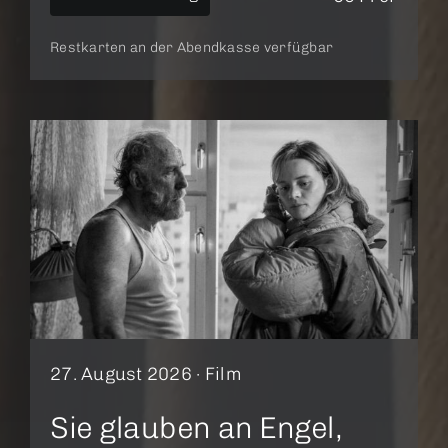
Restkarten an der Abendkasse verfügbar
27. August 2026 ·
Film
Sie glauben an Engel,