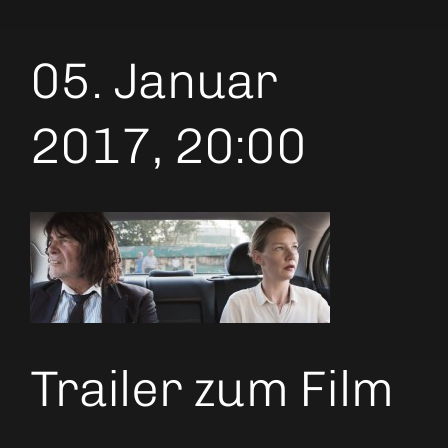
05. Januar
2017, 20:00
Trailer zum Film