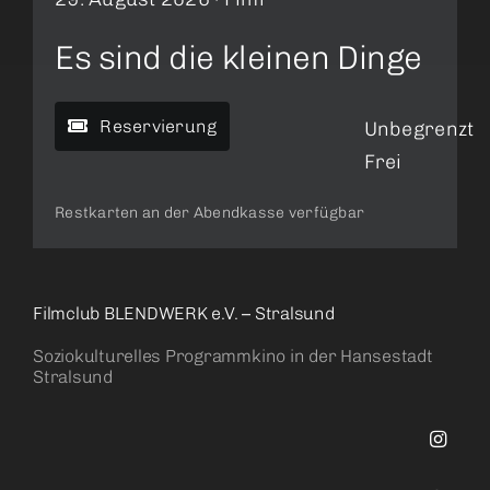
Es sind die kleinen Dinge
Reservierung
Unbegrenzt
Frei
Restkarten an der Abendkasse verfügbar
Filmclub BLENDWERK e.V. – Stralsund
Soziokulturelles Programmkino in der Hansestadt
Stralsund