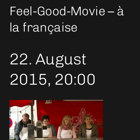
Feel-Good-Movie – à
la française
22. August
2015, 20:00