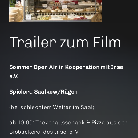
Trailer zum Film
Sommer Open Air in Kooperation mit Insel
e.V.
Spielort: Saalkow/Rügen
(bei schlechtem Wetter im Saal)
ab 19:00: Thekenausschank & Pizza aus der
Biobäckerei des Insel e. V.