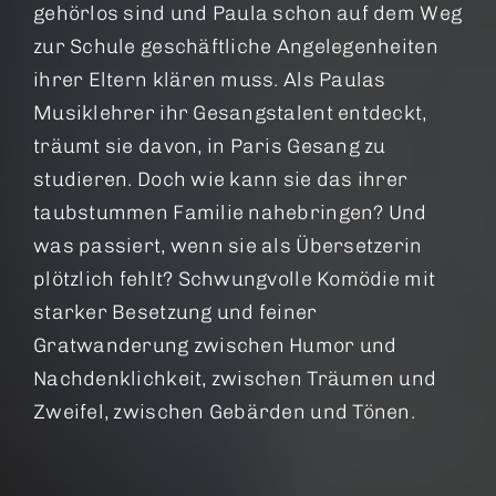
gehörlos sind und Paula schon auf dem Weg
zur Schule geschäftliche Angelegenheiten
ihrer Eltern klären muss. Als Paulas
Musiklehrer ihr Gesangstalent entdeckt,
träumt sie davon, in Paris Gesang zu
studieren. Doch wie kann sie das ihrer
taubstummen Familie nahebringen? Und
was passiert, wenn sie als Übersetzerin
plötzlich fehlt? Schwungvolle Komödie mit
starker Besetzung und feiner
Gratwanderung zwischen Humor und
Nachdenklichkeit, zwischen Träumen und
Zweifel, zwischen Gebärden und Tönen.