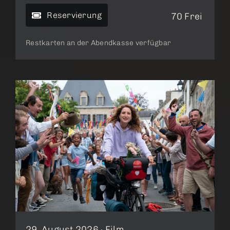
Reservierung
70 Frei
Restkarten an der Abendkasse verfügbar
29. August 2026 ·
Film