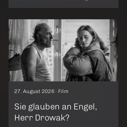
27. August 2026 ·
Film
Sie glauben an Engel,
Herr Drowak?