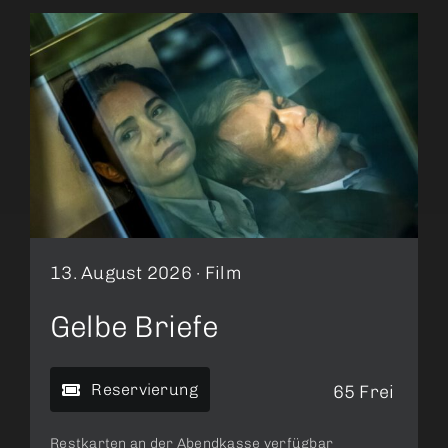
13. August 2026 ·
Film
Gelbe Briefe
Reservierung
65 Frei
Restkarten an der Abendkasse verfügbar