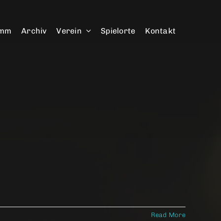
amm
Archiv
Verein
Spielorte
Kontakt
Read More