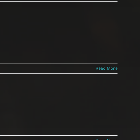
Read More