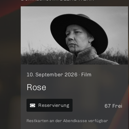
10. September 2026 ·
Film
Rose
Reservierung
67 Frei
Restkarten an der Abendkasse verfügbar