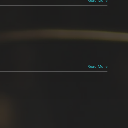
Read More
Read More