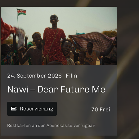
24. September 2026 ·
Film
Nawi – Dear Future Me
Reservierung
70 Frei
Restkarten an der Abendkasse verfügbar