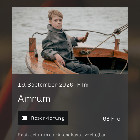
19. September 2026 ·
Film
Amrum
Reservierung
68 Frei
Restkarten an der Abendkasse verfügbar