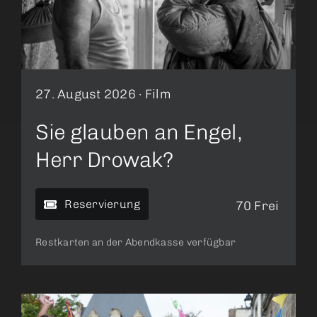
27. August 2026 ·
Film
Sie glauben an Engel,
Herr Drowak?
Reservierung
70 Frei
Restkarten an der Abendkasse verfügbar