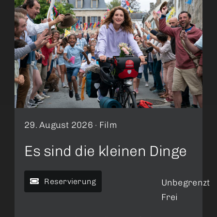
29. August 2026 ·
Film
Es sind die kleinen Dinge
Reservierung
Unbegrenzt
Frei