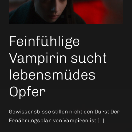
Feinfühlige
Vampirin sucht
lebensmüdes
Opfer
Gewissensbisse stillen nicht den Durst Der
Ernährungsplan von Vampiren ist [...]