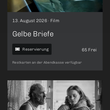
13. August 2026 ·
Film
Gelbe Briefe
Reservierung
65 Frei
Restkarten an der Abendkasse verfügbar