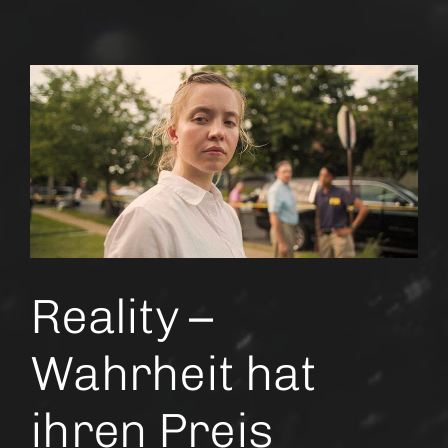
Things
Reality –
Wahrheit hat
ihren Preis