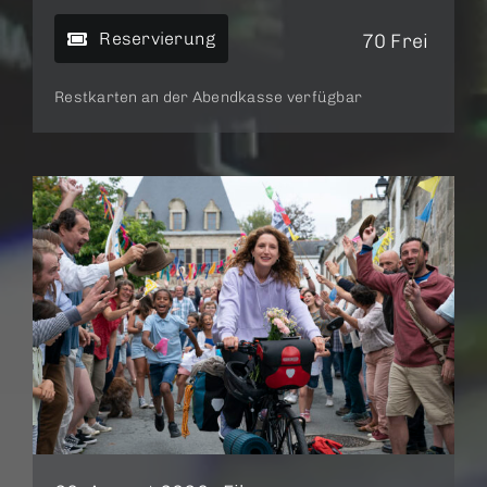
Reservierung
70 Frei
Restkarten an der Abendkasse verfügbar