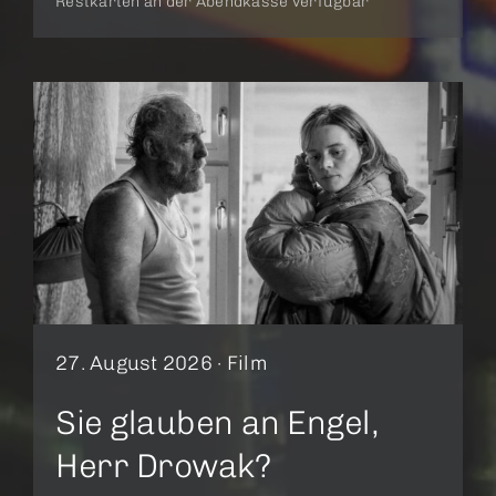
Restkarten an der Abendkasse verfügbar
27. August 2026 ·
Film
Sie glauben an Engel,
Herr Drowak?