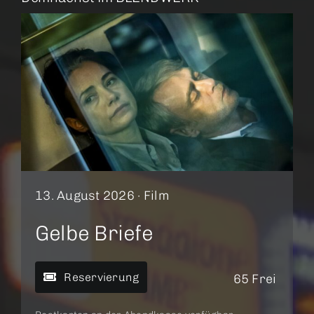
13. August 2026 ·
Film
Gelbe Briefe
Reservierung
65 Frei