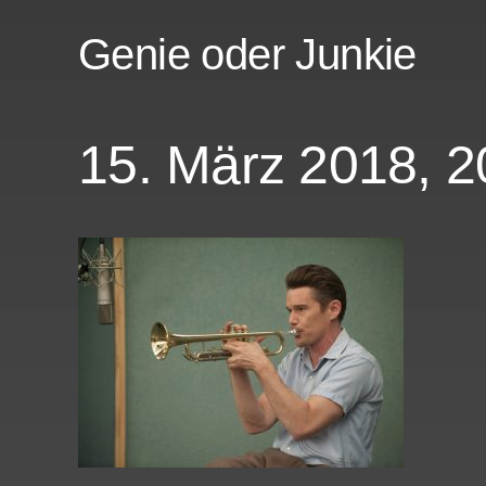
Genie oder Junkie
15. März 2018, 2