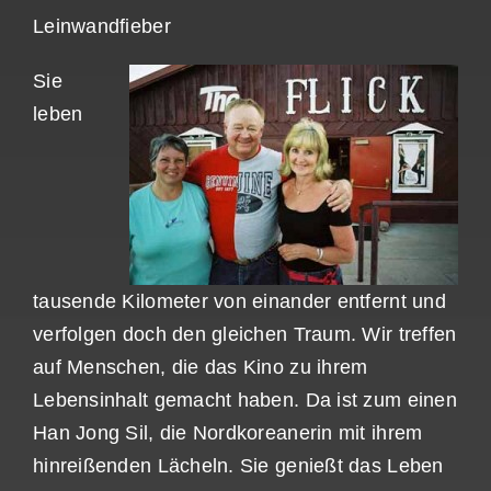
Leinwandfieber
Sie
leben
tausende Kilometer von einander entfernt und
verfolgen doch den gleichen Traum. Wir treffen
auf Menschen, die das Kino zu ihrem
Lebensinhalt gemacht haben. Da ist zum einen
Han Jong Sil, die Nordkoreanerin mit ihrem
hinreißenden Lächeln. Sie genießt das Leben