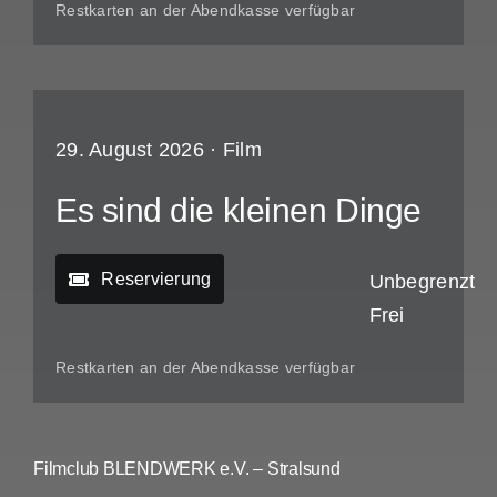
Restkarten an der Abendkasse verfügbar
29. August 2026 ·
Film
Es sind die kleinen Dinge
Reservierung
Unbegrenzt
Frei
Restkarten an der Abendkasse verfügbar
Filmclub BLENDWERK e.V. – Stralsund