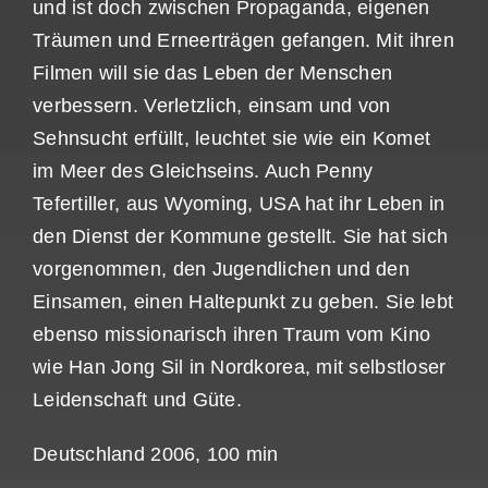
und ist doch zwischen Propaganda, eigenen
Träumen und Erneerträgen gefangen. Mit ihren
Filmen will sie das Leben der Menschen
verbessern. Verletzlich, einsam und von
Sehnsucht erfüllt, leuchtet sie wie ein Komet
im Meer des Gleichseins. Auch Penny
Tefertiller, aus Wyoming, USA hat ihr Leben in
den Dienst der Kommune gestellt. Sie hat sich
vorgenommen, den Jugendlichen und den
Einsamen, einen Haltepunkt zu geben. Sie lebt
ebenso missionarisch ihren Traum vom Kino
wie Han Jong Sil in Nordkorea, mit selbstloser
Leidenschaft und Güte.
Deutschland 2006, 100 min