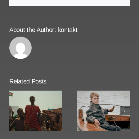
About the Author:
kontakt
Related Posts
Amrum
Rose