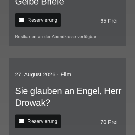
Gelbe Briefe
Reservierung
65 Frei
Restkarten an der Abendkasse verfügbar
27. August 2026 ·
Film
Sie glauben an Engel, Herr
Drowak?
Reservierung
70 Frei