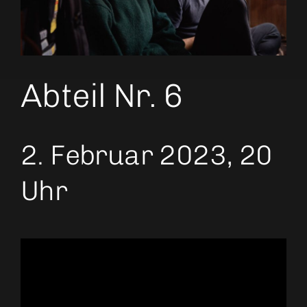
Abteil Nr. 6
2. Februar 2023, 20
Uhr