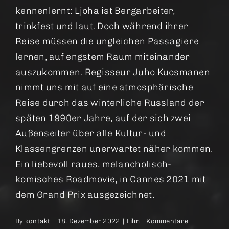
kennenlernt: Ljoha ist Bergarbeiter,
trinkfest und laut. Doch während ihrer
Reise müssen die ungleichen Passagiere
lernen, auf engstem Raum miteinander
auszukommen. Regisseur Juho Kuosmanen
nimmt uns mit auf eine atmosphärische
Reise durch das winterliche Russland der
späten 1990er Jahre, auf der sich zwei
Außenseiter über alle Kultur- und
Klassengrenzen unerwartet näher kommen.
Ein liebevoll raues, melancholisch-
komisches Roadmovie, in Cannes 2021 mit
dem Grand Prix ausgezeichnet.
By
kontakt
|
18. Dezember 2022
|
Film
|
Kommentare