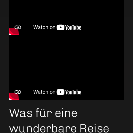
Was für eine
wunderbare Reise