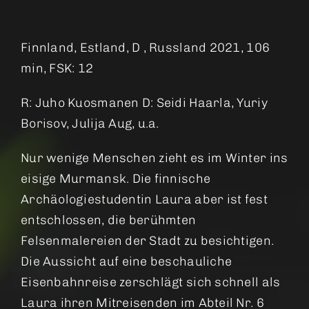
Finnland, Estland, D , Russland 2021, 106
min, FSK: 12
R: Juho Kuosmanen D: Seidi Haarla, Yuriy
Borisov, Julija Aug, u.a.
Nur wenige Menschen zieht es im Winter ins
eisige Murmansk. Die finnische
Archäologiestudentin Laura aber ist fest
entschlossen, die berühmten
Felsenmalereien der Stadt zu besichtigen.
Die Aussicht auf eine beschauliche
Eisenbahnreise zerschlägt sich schnell als
Laura ihren Mitreisenden im Abteil Nr. 6