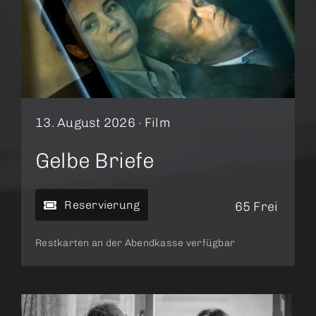
13. August 2026 ·
Film
Gelbe Briefe
Reservierung
65 Frei
Restkarten an der Abendkasse verfügbar