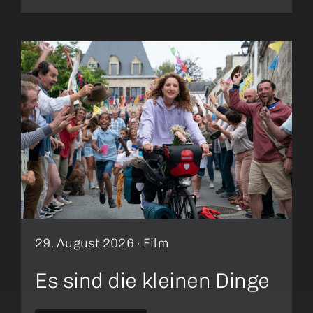
29. August 2026 ·
Film
Es sind die kleinen Dinge