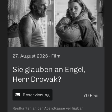
27. August 2026 ·
Film
Sie glauben an Engel,
Herr Drowak?
Reservierung
70 Frei
Restkarten an der Abendkasse verfügbar