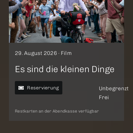
29. August 2026 ·
Film
Es sind die kleinen Dinge
Reservierung
Unbegrenzt
Frei
Restkarten an der Abendkasse verfügbar