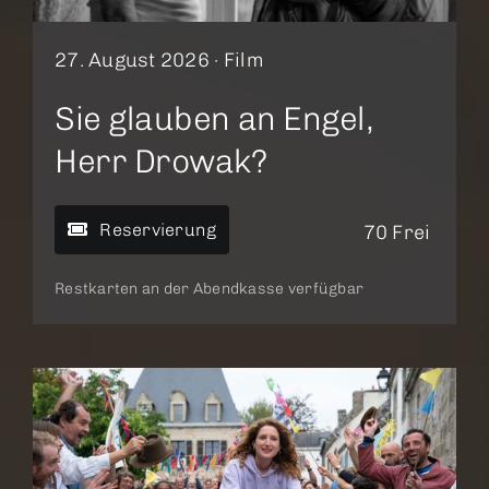
27. August 2026 ·
Film
Sie glauben an Engel,
Herr Drowak?
Reservierung
70 Frei
Restkarten an der Abendkasse verfügbar