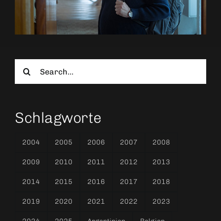
Search
for:
Schlagworte
2004
2005
2006
2007
2008
2009
2010
2011
2012
2013
2014
2015
2016
2017
2018
2019
2020
2021
2022
2023