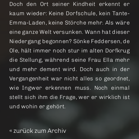
Doch den Ort seiner Kindheit erkennt er
kaum wieder: Keine Dorfschule, kein Tante-
Emma-Laden, keine Störche mehr. Als wäre
eine ganze Welt versunken. Wann hat dieser
Niedergang begonnen? Sönke Feddersen, de
Ole, hält immer noch stur im alten Dorfkrug
die Stellung, während seine Frau Ella mehr
und mehr dement wird. Doch auch in der
Vergangenheit war nicht alles so geordnet,
wie Ingwer erkennen muss. Noch einmal
stellt sich ihm die Frage, wer er wirklich ist
und wohin er gehört.
«
zurück zum Archiv