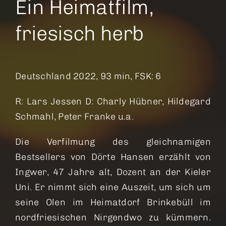
Ein Heimatfilm,
friesisch herb
Deutschland 2022, 93 min, FSK: 6
R: Lars Jessen D: Charly Hübner, Hildegard
Schmahl, Peter Franke u.a.
Die Verfilmung des gleichnamigen
Bestsellers von Dörte Hansen erzählt von
Ingwer, 47 Jahre alt, Dozent an der Kieler
Uni. Er nimmt sich eine Auszeit, um sich um
seine Olen im Heimatdorf Brinkebüll im
nordfriesischen Nirgendwo zu kümmern.