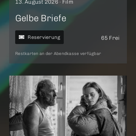
13. August 2026 ·
Film
Gelbe Briefe
Reservierung
65 Frei
Restkarten an der Abendkasse verfügbar