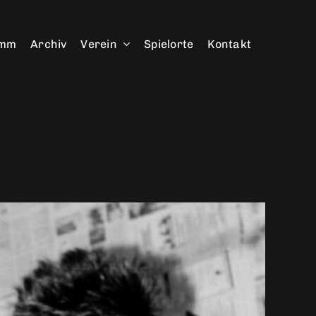
amm
Archiv
Verein
Spielorte
Kontakt