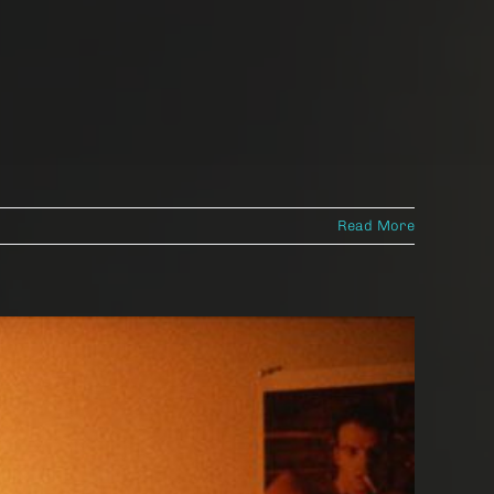
Read More