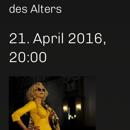
des Alters
21. April 2016,
20:00