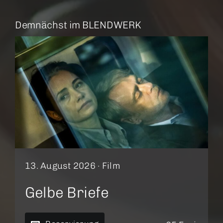
Demnächst im BLENDWERK
13. August 2026 ·
Film
Gelbe Briefe