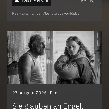
Reservierung
65 Frei
Restkarten an der Abendkasse verfügbar
27. August 2026 ·
Film
Sie glauben an Engel,