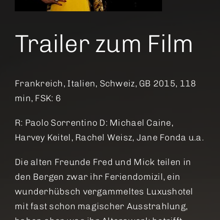
Trailer zum Film
Frankreich, Italien, Schweiz, GB 2015, 118
min, FSK: 6
R: Paolo Sorrentino D: Michael Caine,
Harvey Keitel, Rachel Weisz, Jane Fonda u.a.
Die alten Freunde Fred und Mick teilen in
den Bergen zwar ihr Feriendomizil, ein
wunderhübsch vergammeltes Luxushotel
mit fast schon magischer Ausstrahlung,