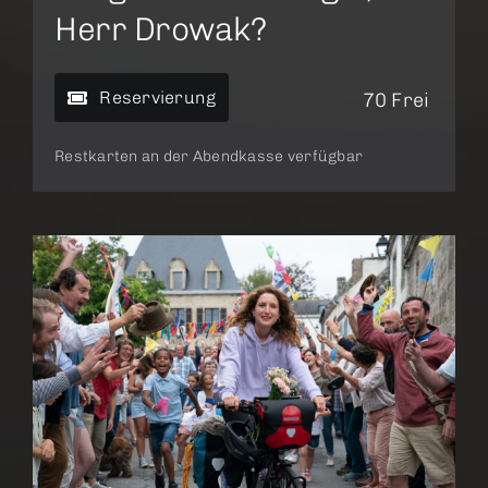
Herr Drowak?
Reservierung
70 Frei
Restkarten an der Abendkasse verfügbar