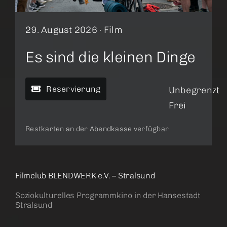
29. August 2026 ·
Film
Es sind die kleinen Dinge
Reservierung
Unbegrenzt
Frei
Restkarten an der Abendkasse verfügbar
Filmclub BLENDWERK e.V. – Stralsund
Soziokulturelles Programmkino in der Hansestadt
Stralsund