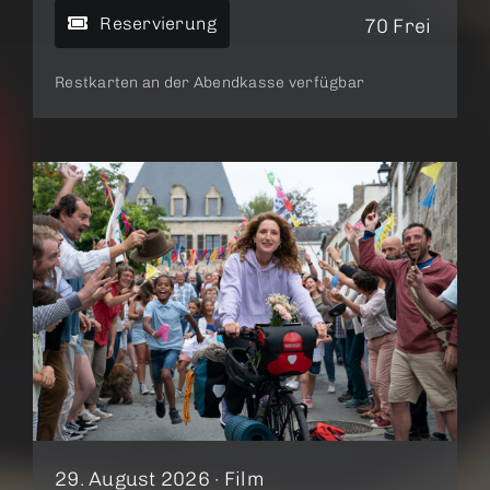
Reservierung
70 Frei
Restkarten an der Abendkasse verfügbar
29. August 2026 ·
Film