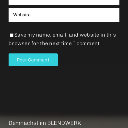
Save my name, email, and website in this
browser for the next time I comment.
Demnächst im BLENDWERK