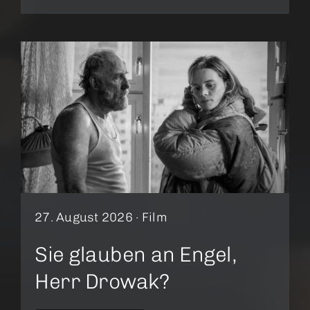
27. August 2026 ·
Film
Sie glauben an Engel,
Herr Drowak?