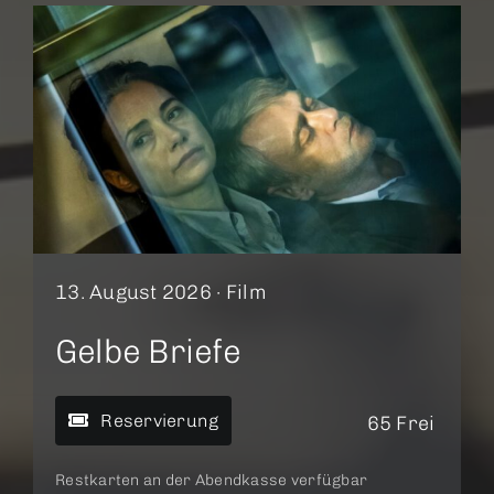
13. August 2026 ·
Film
Gelbe Briefe
Reservierung
65 Frei
Restkarten an der Abendkasse verfügbar