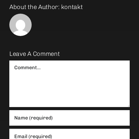
About the Author:
kontakt
Leave A Comment
Comment