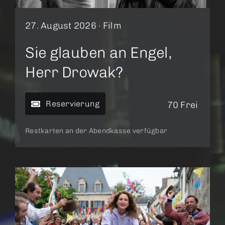
27. August 2026 ·
Film
Sie glauben an Engel,
Herr Drowak?
Reservierung
70 Frei
Restkarten an der Abendkasse verfügbar