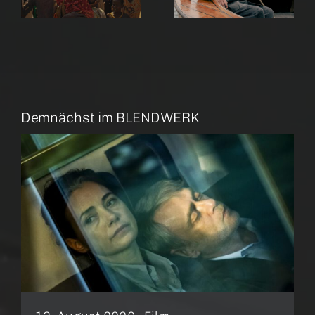
Demnächst im BLENDWERK