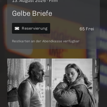
13. August 2026 ·
Film
Gelbe Briefe
Reservierung
65 Frei
Restkarten an der Abendkasse verfügbar