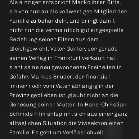
Als einziger entspricht Marko ihrer Bitte,
sie von nun an als vollwertiges Mitglied der
Familie zu behandeln, und bringt damit
nicht nur die vermeintlich gut eingespielte
Beziehung seiner Eltern aus dem
Gleichgewicht. Vater Günter, der gerade
seinen Verlag in Frankfurt verkauft hat,
sieht seine neu gewonnenen Freiheiten in
Gefahr. Markos Bruder, der finanziell
immer noch vom Vater abhängig in der
Provinz geblieben ist, glaubt nicht an die
Genesung seiner Mutter. In Hans-Christian
Schmids Film entspinnt sich aus einer ganz
alltäglichen Situation die Vivisektion einer
Familie. Es geht um Verlässlichkeit,