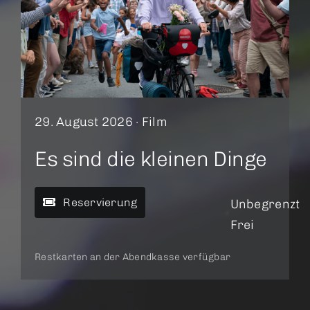
29. August 2026 ·
Film
Es sind die kleinen Dinge
Reservierung
Unbegrenzt
Frei
Restkarten an der Abendkasse verfügbar