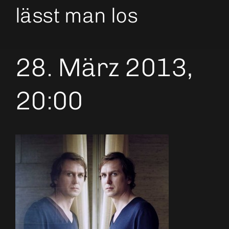
lässt man los
28. März 2013,
20:00