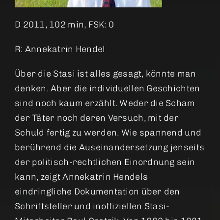
D 2011, 102 min, FSK: 0
R:
Annekatrin Hendel
Über die Stasi ist alles gesagt, könnte man
denken. Aber die individuellen Geschichten
sind noch kaum erzählt. Weder die Scham
der Täter noch deren Versuch, mit der
Schuld fertig zu werden. Wie spannend und
berührend die Auseinandersetzung jenseits
der politisch-rechtlichen Einordnung sein
kann, zeigt Annekatrin Hendels
eindringliche Dokumentation über den
Schriftsteller und inoffiziellen Stasi-