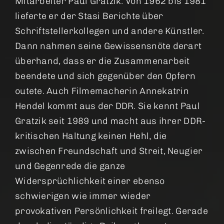
Mitarbeiter Paul Gratzik. Von 1962 bis 1981
lieferte er der Stasi Berichte über
Schriftstellerkollegen und andere Künstler.
Dann nahmen seine Gewissensnöte derart
überhand, dass er die Zusammenarbeit
beendete und sich gegenüber den Opfern
outete. Auch Filmemacherin Annekatrin
Hendel kommt aus der DDR. Sie kennt Paul
Gratzik seit 1989 und macht aus ihrer DDR-
kritischen Haltung keinen Hehl, die
zwischen Freundschaft und Streit, Neugier
und Gegenrede die ganze
Widersprüchlichkeit einer ebenso
schwierigen wie immer wieder
provokativen Persönlichkeit freilegt. Gerade