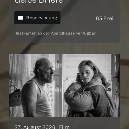
Reservierung
65 Frei
Restkarten an der Abendkasse verfügbar
27. August 2026 ·
Film