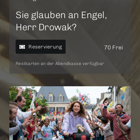
Sie glauben an Engel,
Herr Drowak?
Reservierung
70 Frei
Restkarten an der Abendkasse verfügbar