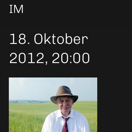
IM
18. Oktober
2012, 20:00