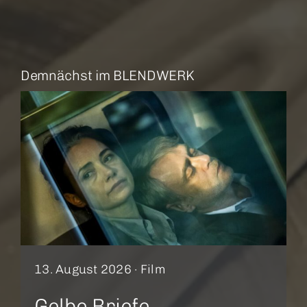
Demnächst im BLENDWERK
13. August 2026 ·
Film
Gelbe Briefe